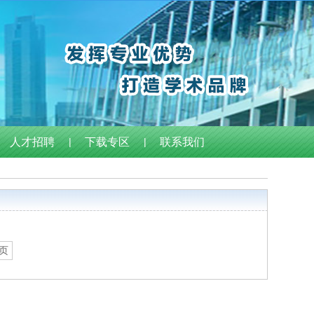
人才招聘
|
下载专区
|
联系我们
页