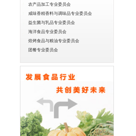
农产品加工专业委员会
咸味香精香料与调味品专业委员会
益生菌与乳品专业委员会
海洋食品专业委员会
焙烤食品与粮油专业委员会
团餐专业委员会