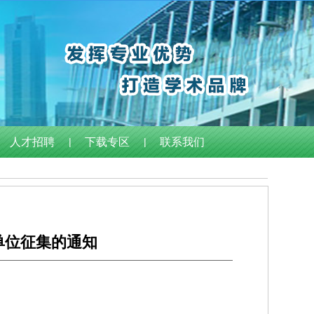
人才招聘
|
下载专区
|
联系我们
单位征集的通知