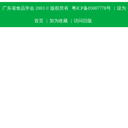
广东省食品学会 2003 © 版权所有
粤ICP备05007778号
|
设为
首页
|
加为收藏
|
访问旧版