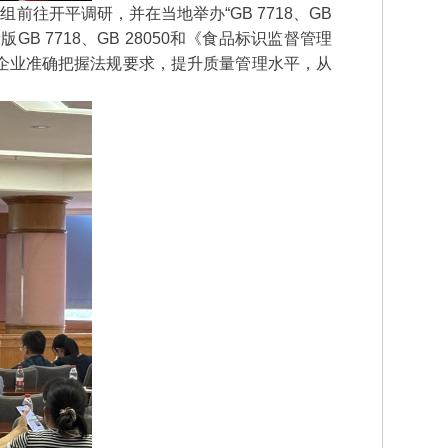
往开平调研，并在当地举办“GB 7718、GB
 7718、GB 28050和《食品标识监督管理
企业准确把握法规要求，提升质量管理水平，从