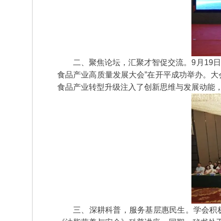
二、聚焦论坛，汇聚才智促交流。9月19日
食品产业高质量发展大会”在开平成功举办。大
食品产业转型升级注入了创新思维与发展动能，
三、深耕科普，服务基层惠民生。学会积极响