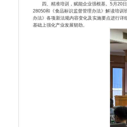
四、精准培训，赋能企业强根基。5月20日
28050和《食品标识监督管理办法》解读培训班
办法》各项新法规内容变化及实施要点进行详
基础上强化产业发展韧劲。