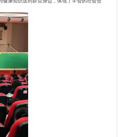
与健康知识送到群众身边，体现了学会的社会责