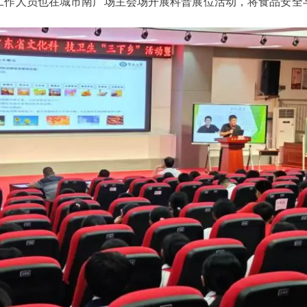
工作人员也在城市南广场主会场开展科普展位活动，将食品安全