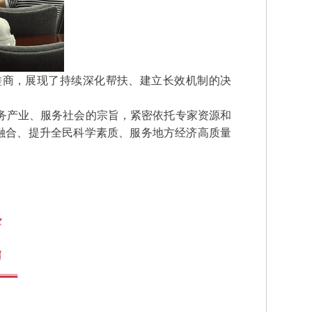
磋商，展现了持续深化帮扶、建立长效机制的决
务产业、服务社会的宗旨，紧密依托专家资源和
融合、提升全民科学素质、服务地方经济高质量