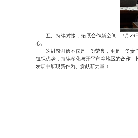
五、持续对接，拓展合作新空间。7月2
心。
这封感谢信不仅是一份荣誉，更是一份责
组织优势，持续深化与开平市等地区的合作，
发展中展现新作为、贡献新力量！