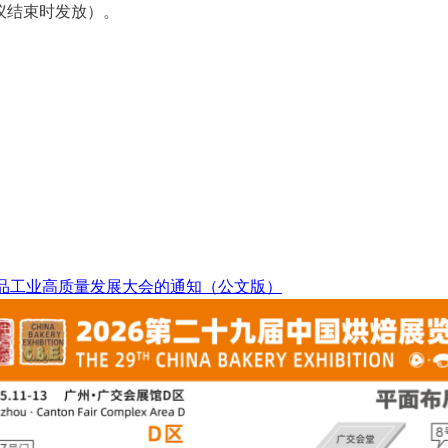
议结束时发放）。
及食品工业高质量发展大会的通知（公文版）