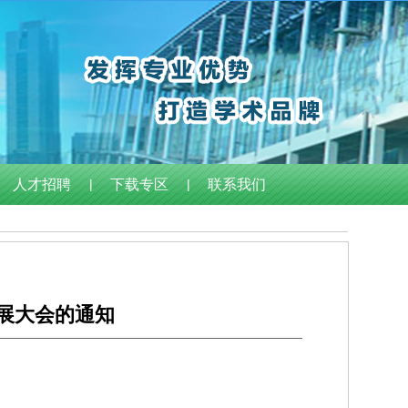
人才招聘
|
下载专区
|
联系我们
发展大会的通知