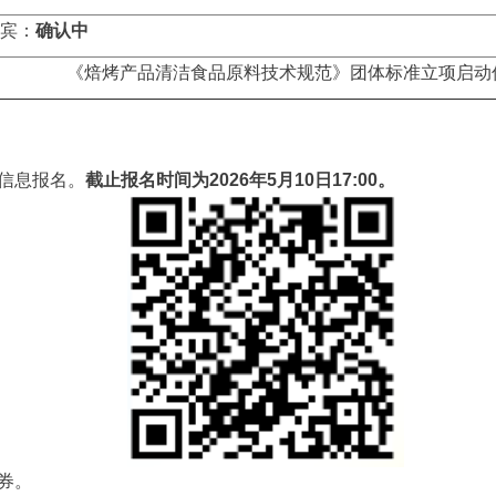
宾：
确认中
《焙烤产品清洁食品原料技术规范》团体标准立项启动
信息报名。
截止报名时间为2026年5月10日17:00。
券。