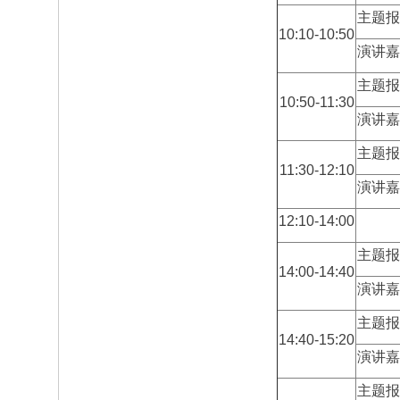
主题报
10:10-10:50
演讲嘉
主题报
10:50-11:30
演讲嘉
主题报
11:30-12:10
演讲嘉
12:10-14:00
主题报
14:00-14:40
演讲嘉
主题报
14:40-15:20
演讲嘉
主题报