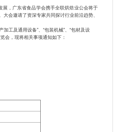
发展，广东省食品学会携手全联烘焙业公会将于
会”。大会邀请了资深专家共同探讨行业前沿趋势、
加工及通用设备”、“包装机械”、“包材及设
期展览会，现将相关事项通知如下：