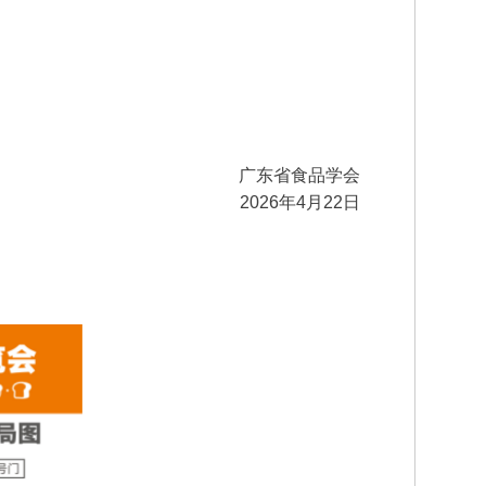
广东省食品学会
2026年4月22日