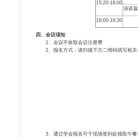
15:20-16:00
演讲嘉
16:00-16:30
四、会议须知
1、会议不收取会议注册费
2、报名方式：请扫描下方二维码填写相关
3、通过学会报名可于现场签到处领取午餐