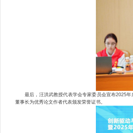
最后，汪洪武教授代表学会专家委员会宣布2025
董事长为优秀论文作者代表颁发荣誉证书。