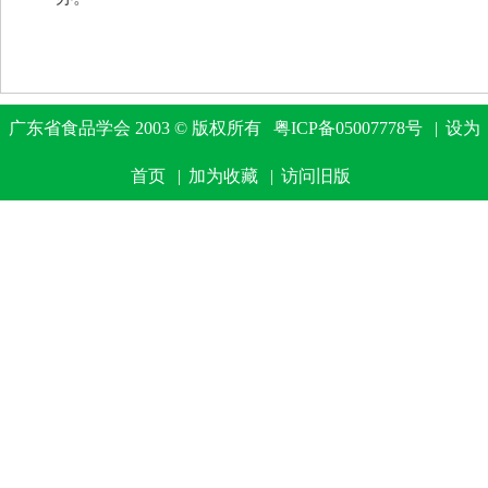
广东省食品学会 2003 © 版权所有
粤ICP备05007778号
|
设为
首页
|
加为收藏
|
访问旧版