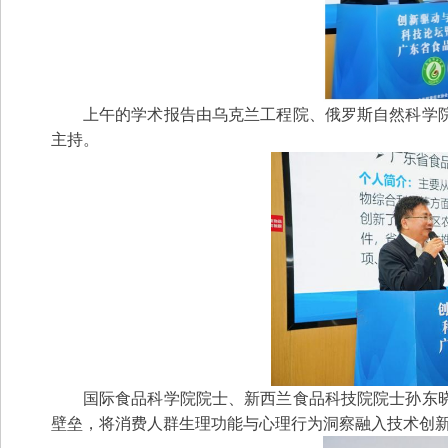
上午的学术报告由乌克兰工程院、俄罗斯自然科学
主持。
国际食品科学院院士、新西兰食品科技院院士孙东
壁垒，将消费人群生理功能与心理行为洞察融入技术创