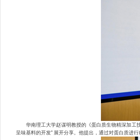
华南理工大学赵谋明教授的《蛋白质生物精深加工技术
呈味基料的开发” 展开分享。他提出，通过对蛋白质进