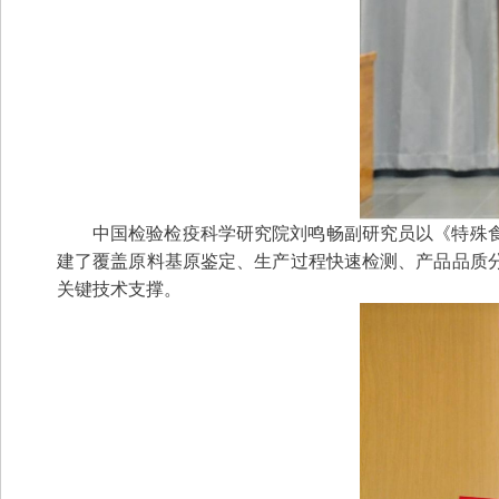
中国检验检疫科学研究院刘鸣畅副研究员以《特殊
建了覆盖原料基原鉴定、生产过程快速检测、产品品质
关键技术支撑。