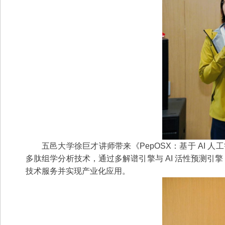
五邑大学徐巨才讲师带来《PepOSX：基于 AI 
多肽组学分析技术，通过多解谱引擎与 AI 活性预测引
技术服务并实现产业化应用。