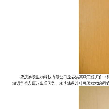
肇庆焕发生物科技有限公司丘春洪高级工程师作《
道调节等方面的生理优势，尤其强调其对胃肠激素的调节