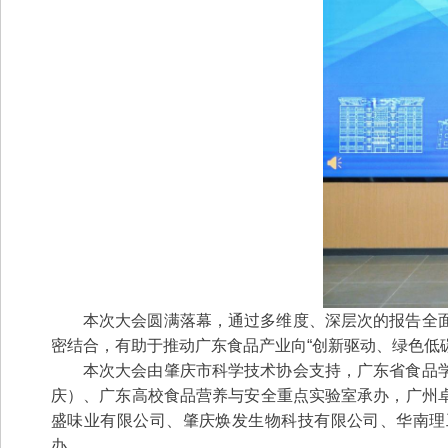
本次大会圆满落幕，通过多维度、深层次的报告全
密结合，有助于推动广东食品产业向“创新驱动、绿色低
本次大会由肇庆市科学技术协会支持，广东省食品
庆）、广东高校食品营养与安全重点实验室承办，广州
盛味业有限公司、肇庆焕发生物科技有限公司、华南理
办。